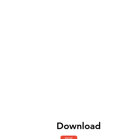
Download