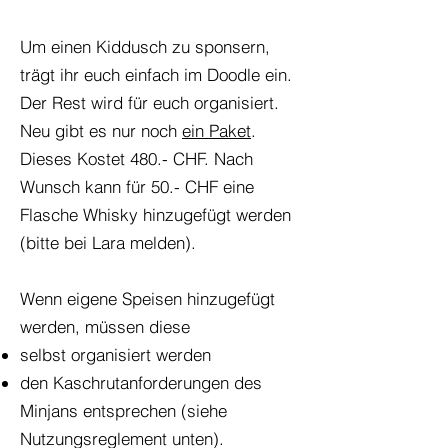
Um einen Kiddusch zu sponsern,
trägt ihr euch einfach im Doodle ein.
Der Rest wird für euch organisiert.
Neu gibt es nur noch
ein Paket
.
Dieses Kostet 480.- CHF. Nach
Wunsch kann für 50.- CHF eine
Flasche Whisky hinzugefügt werden
(bitte bei Lara melden).
Wenn eigene Speisen hinzugefügt
werden, müssen diese
selbst organisiert werden
den Kaschrutanforderungen des
Minjans entsprechen (siehe
Nutzungsreglement unten).