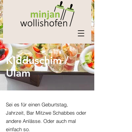
Kidduschim /
Ulam
Sei es für einen Geburtstag,
Jahrzeit, Bar Mitzwe Schabbes
oder
andere Anlässe. Oder auch mal
einfach so.